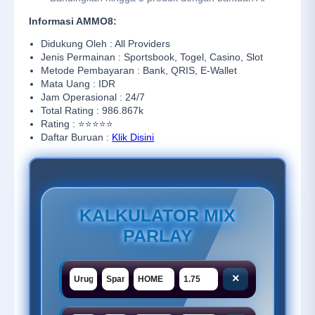
Informasi AMMO8:
Didukung Oleh : All Providers
Jenis Permainan : Sportsbook, Togel, Casino, Slot
Metode Pembayaran : Bank, QRIS, E-Wallet
Mata Uang : IDR
Jam Operasional : 24/7
Total Rating : 986.867k
Rating : ⭐⭐⭐⭐⭐
Daftar Buruan :
Klik Disini
KALKULATOR MIX
PARLAY
×