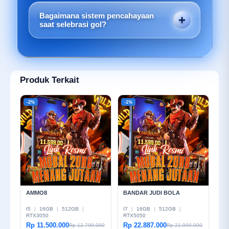
terbaik.
mampu menampung hingga delapan puluh
Bagaimana sistem pencahayaan
ribu penonton duduk, menjadikannya salah
saat selebrasi gol?
satu arena olahraga terbesar dan tercanggih
Lampu sorot LED diprogram secara
di dunia saat ini.
koreografis untuk berkedip sesuai irama
musik selebrasi gol, menciptakan pertunjukan
visual menawan yang memukau mata seluruh
Produk Terkait
suporter di tribun.
-2%
-1%
AMMO8
BANDAR JUDI BOLA
I5
|
16GB
|
512GB
|
I7
|
16GB
|
512GB
|
RTX3050
RTX5050
Rp 11.500.000
Rp 22.887.000
Rp 12.799.000
Rp 21.999.000