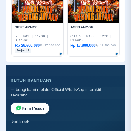
SITUS AMMO8
AGEN AMMO8
I7
|
16GB
|
512GB
|
CORE5
|
16GB
|
512GB
|
RTX5050
RTX4050
Rp 28.600.080
Rp 17.888.000
Rp 27.999.000
Rp 18.499.000
Terjual 6
BUTUH BANTUAN?
Hubungi kami melalui Official WhatsApp interaktif
sekarang.
Kirim Pesan
Ikuti kami: