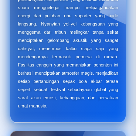
suara menggelegar mampu melipatgandakan
energi dari puluhan ribu suporter yang hadir
langsung. Nyanyian yel-yel kebangsaan yang
menggema dari tribun melingkar tanpa sekat
menciptakan gelombang akustik yang sangat
dahsyat, menembus kalbu siapa saja yang
mendengarnya termasuk pemirsa di rumah.
Fasilitas canggih yang memanjakan penonton ini
berhasil menciptakan atmosfer magis, menjadikan
setiap pertandingan sepak bola akbar terasa
seperti sebuah festival kebudayaan global yang
sarat akan emosi, kebanggaan, dan persatuan
umat manusia.